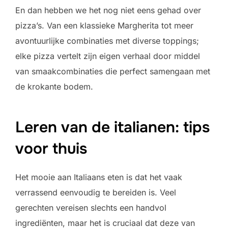
En dan hebben we het nog niet eens gehad over
pizza’s. Van een klassieke Margherita tot meer
avontuurlijke combinaties met diverse toppings;
elke pizza vertelt zijn eigen verhaal door middel
van smaakcombinaties die perfect samengaan met
de krokante bodem.
Leren van de italianen: tips
voor thuis
Het mooie aan Italiaans eten is dat het vaak
verrassend eenvoudig te bereiden is. Veel
gerechten vereisen slechts een handvol
ingrediënten, maar het is cruciaal dat deze van