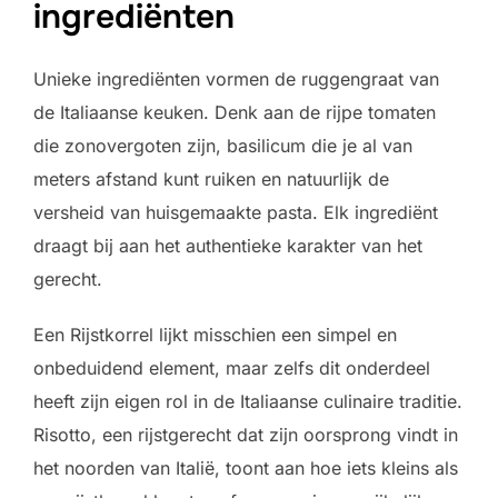
ingrediënten
Unieke ingrediënten vormen de ruggengraat van
de Italiaanse keuken. Denk aan de rijpe tomaten
die zonovergoten zijn, basilicum die je al van
meters afstand kunt ruiken en natuurlijk de
versheid van huisgemaakte pasta. Elk ingrediënt
draagt bij aan het authentieke karakter van het
gerecht.
Een Rijstkorrel lijkt misschien een simpel en
onbeduidend element, maar zelfs dit onderdeel
heeft zijn eigen rol in de Italiaanse culinaire traditie.
Risotto, een rijstgerecht dat zijn oorsprong vindt in
het noorden van Italië, toont aan hoe iets kleins als