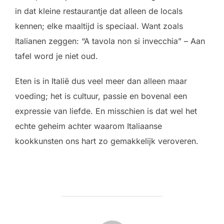
in dat kleine restaurantje dat alleen de locals
kennen; elke maaltijd is speciaal. Want zoals
Italianen zeggen: “A tavola non si invecchia” – Aan
tafel word je niet oud.
Eten is in Italië dus veel meer dan alleen maar
voeding; het is cultuur, passie en bovenal een
expressie van liefde. En misschien is dat wel het
echte geheim achter waarom Italiaanse
kookkunsten ons hart zo gemakkelijk veroveren.