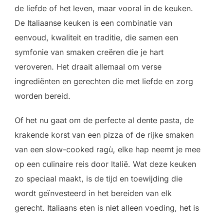
de liefde of het leven, maar vooral in de keuken.
De Italiaanse keuken is een combinatie van
eenvoud, kwaliteit en traditie, die samen een
symfonie van smaken creëren die je hart
veroveren. Het draait allemaal om verse
ingrediënten en gerechten die met liefde en zorg
worden bereid.
Of het nu gaat om de perfecte al dente pasta, de
krakende korst van een pizza of de rijke smaken
van een slow-cooked ragù, elke hap neemt je mee
op een culinaire reis door Italië. Wat deze keuken
zo speciaal maakt, is de tijd en toewijding die
wordt geïnvesteerd in het bereiden van elk
gerecht. Italiaans eten is niet alleen voeding, het is