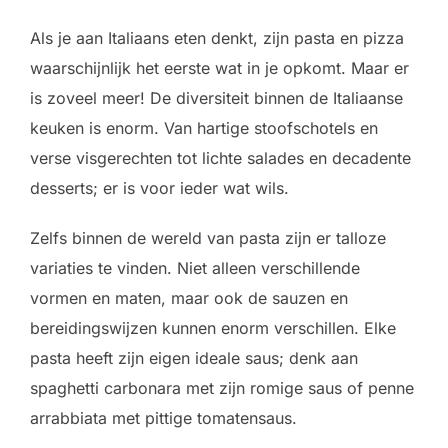
Als je aan Italiaans eten denkt, zijn pasta en pizza
waarschijnlijk het eerste wat in je opkomt. Maar er
is zoveel meer! De diversiteit binnen de Italiaanse
keuken is enorm. Van hartige stoofschotels en
verse visgerechten tot lichte salades en decadente
desserts; er is voor ieder wat wils.
Zelfs binnen de wereld van pasta zijn er talloze
variaties te vinden. Niet alleen verschillende
vormen en maten, maar ook de sauzen en
bereidingswijzen kunnen enorm verschillen. Elke
pasta heeft zijn eigen ideale saus; denk aan
spaghetti carbonara met zijn romige saus of penne
arrabbiata met pittige tomatensaus.