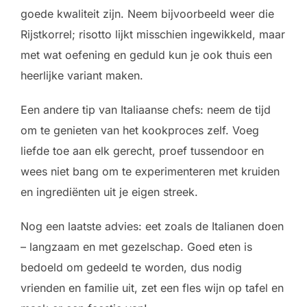
goede kwaliteit zijn. Neem bijvoorbeeld weer die
Rijstkorrel; risotto lijkt misschien ingewikkeld, maar
met wat oefening en geduld kun je ook thuis een
heerlijke variant maken.
Een andere tip van Italiaanse chefs: neem de tijd
om te genieten van het kookproces zelf. Voeg
liefde toe aan elk gerecht, proef tussendoor en
wees niet bang om te experimenteren met kruiden
en ingrediënten uit je eigen streek.
Nog een laatste advies: eet zoals de Italianen doen
– langzaam en met gezelschap. Goed eten is
bedoeld om gedeeld te worden, dus nodig
vrienden en familie uit, zet een fles wijn op tafel en