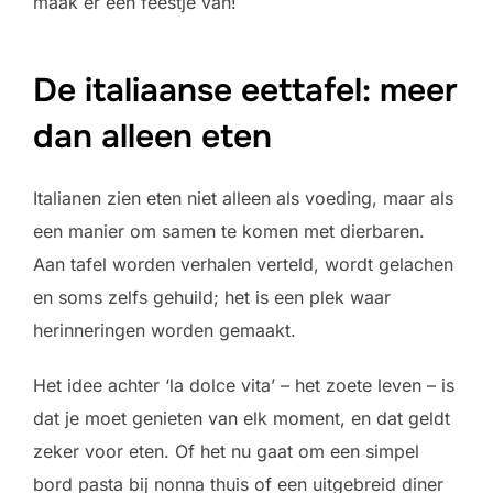
maak er een feestje van!
De italiaanse eettafel: meer
dan alleen eten
Italianen zien eten niet alleen als voeding, maar als
een manier om samen te komen met dierbaren.
Aan tafel worden verhalen verteld, wordt gelachen
en soms zelfs gehuild; het is een plek waar
herinneringen worden gemaakt.
Het idee achter ‘la dolce vita’ – het zoete leven – is
dat je moet genieten van elk moment, en dat geldt
zeker voor eten. Of het nu gaat om een simpel
bord pasta bij nonna thuis of een uitgebreid diner