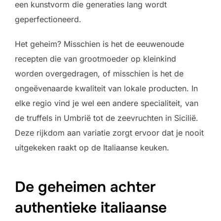
een kunstvorm die generaties lang wordt
geperfectioneerd.
Het geheim? Misschien is het de eeuwenoude
recepten die van grootmoeder op kleinkind
worden overgedragen, of misschien is het de
ongeëvenaarde kwaliteit van lokale producten. In
elke regio vind je wel een andere specialiteit, van
de truffels in Umbrië tot de zeevruchten in Sicilië.
Deze rijkdom aan variatie zorgt ervoor dat je nooit
uitgekeken raakt op de Italiaanse keuken.
De geheimen achter
authentieke italiaanse