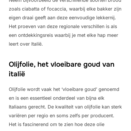
zoals ciabatta of focaccia, waarbij elke bakker zijn
eigen draai geeft aan deze eenvoudige lekkernij.
Het proeven van deze regionale verschillen is als
een ontdekkingsreis waarbij je met elke hap meer
leert over Italië.
Olijfolie, het vloeibare goud van
italië
Olijfolie wordt vaak het ‘vloeibare goud’ genoemd
en is een essentieel onderdeel van bijna elk
Italiaans gerecht. De kwaliteit van olijfolie kan sterk
variëren per regio en soms zelfs per producent.
Het is fascinerend om te zien hoe deze olie