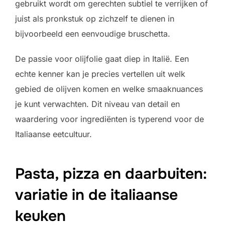
gebruikt wordt om gerechten subtiel te verrijken of
juist als pronkstuk op zichzelf te dienen in
bijvoorbeeld een eenvoudige bruschetta.
De passie voor olijfolie gaat diep in Italië. Een
echte kenner kan je precies vertellen uit welk
gebied de olijven komen en welke smaaknuances
je kunt verwachten. Dit niveau van detail en
waardering voor ingrediënten is typerend voor de
Italiaanse eetcultuur.
Pasta, pizza en daarbuiten:
variatie in de italiaanse
keuken