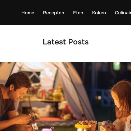
Home
Recepten
Eten
Koken
Culinai
Latest Posts