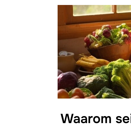
Waarom se