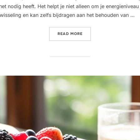
et nodig heeft. Het helpt je niet alleen om je energieniveau
wisseling en kan zelfs bijdragen aan het behouden van …
“WAAROM GEZOND SNACKE
READ MORE