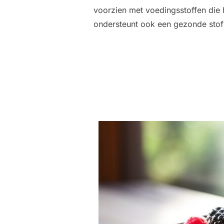
voorzien met voedingsstoffen die h
ondersteunt ook een gezonde stof