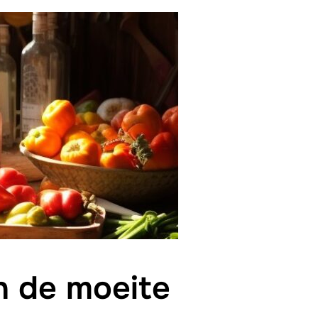
 de moeite