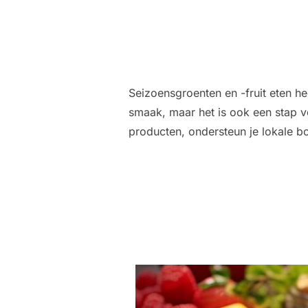
Seizoensgroenten en -fruit eten he
smaak, maar het is ook een stap 
producten, ondersteun je lokale b